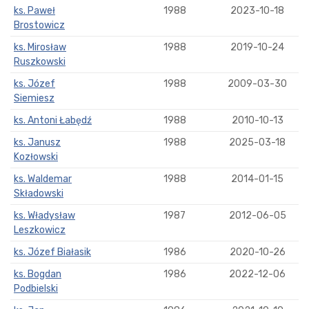
ks. Paweł
1988
2023-10-18
Brostowicz
ks. Mirosław
1988
2019-10-24
Ruszkowski
ks. Józef
1988
2009-03-30
Siemiesz
ks. Antoni Łabędź
1988
2010-10-13
ks. Janusz
1988
2025-03-18
Kozłowski
ks. Waldemar
1988
2014-01-15
Składowski
ks. Władysław
1987
2012-06-05
Leszkowicz
ks. Józef Białasik
1986
2020-10-26
ks. Bogdan
1986
2022-12-06
Podbielski