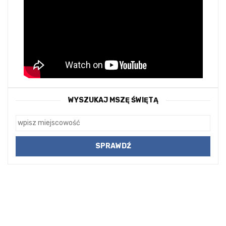
WYSZUKAJ MSZĘ ŚWIĘTĄ