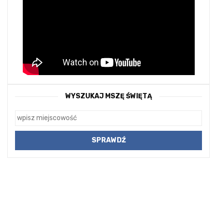
WYSZUKAJ MSZĘ ŚWIĘTĄ