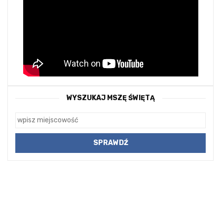
WYSZUKAJ MSZĘ ŚWIĘTĄ