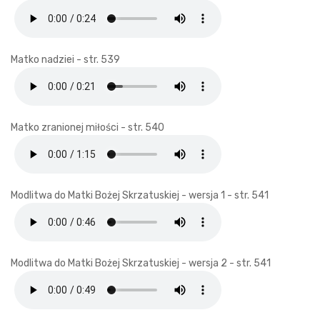
Matko nadziei - str. 539
Matko zranionej miłości - str. 540
Modlitwa do Matki Bożej Skrzatuskiej - wersja 1 - str. 541
Modlitwa do Matki Bożej Skrzatuskiej - wersja 2 - str. 541