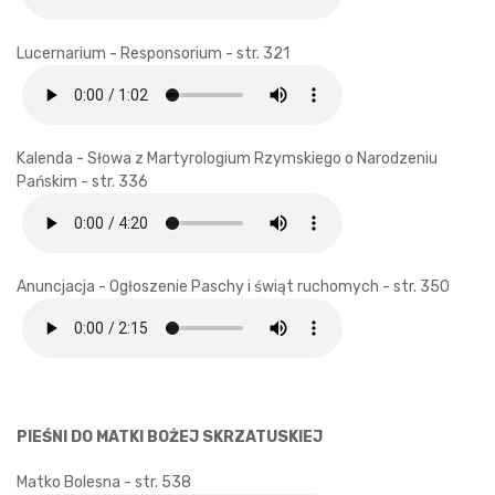
Lucernarium - Responsorium - str. 321
Kalenda - Słowa z Martyrologium Rzymskiego o Narodzeniu
Pańskim - str. 336
Anuncjacja - Ogłoszenie Paschy i świąt ruchomych - str. 350
PIEŚNI DO MATKI BOŻEJ SKRZATUSKIEJ
Matko Bolesna - str. 538