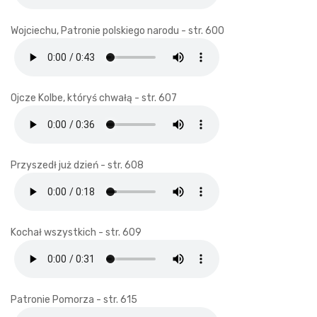
Wojciechu, Patronie polskiego narodu - str. 600
Ojcze Kolbe, któryś chwałą - str. 607
Przyszedł już dzień - str. 608
Kochał wszystkich - str. 609
Patronie Pomorza - str. 615