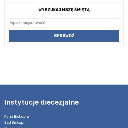
WYSZUKAJ MSZĘ ŚWIĘTĄ
Instytucje diecezjalne
Kuria Biskupia
Sąd Biskupi