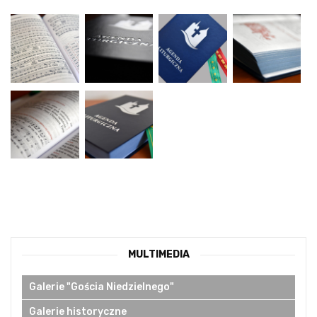
MULTIMEDIA
Galerie "Gościa Niedzielnego"
Galerie historyczne