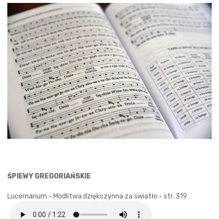
ŚPIEWY GREGORIAŃSKIE
Lucernarium - Modlitwa dziękczynna za światło - str. 319