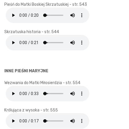
Pieśń do Matki Boskiej Skrzatuskiej - str. 543
Skrzatuska historia - str. 544
INNE PIEŚNI MARYJNE
Wezwania do Matki Miłosierdzia - str. 554
Królująca z wysoka - str. 555