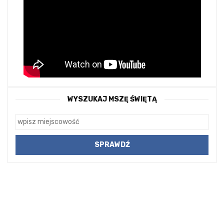
WYSZUKAJ MSZĘ ŚWIĘTĄ