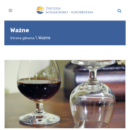
Ważne
Ważne
Strona główna