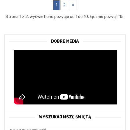
1
2
»
Strona 1 z 2, wyświetlono pozycje od 1 do 10, łącznie pozycji: 15.
DOBRE MEDIA
WYSZUKAJ MSZĘ ŚWIĘTĄ