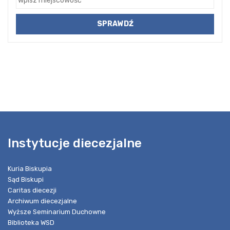
Instytucje diecezjalne
Kuria Biskupia
Sąd Biskupi
Caritas diecezji
Archiwum diecezjalne
Wyższe Seminarium Duchowne
Biblioteka WSD