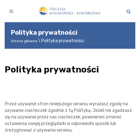
Polityka prywatności
Polityka prywatności
Strona główna
Polityka prywatności
Przez używanie stron niniejszego serwisu wyrażasz zgodę na
używanie ciasteczek zgodnie z tą Polityką. Jeżeli nie zgadzasz
się na używanie przez nas ciasteczek, powinieneś zmienić
ustawienia swojej przeglądarki w odpowiedni sposób lub
zrezygnować z używania serwisu.