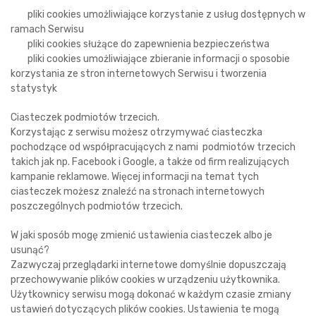
pliki cookies umożliwiające korzystanie z usług dostępnych w
ramach Serwisu
pliki cookies służące do zapewnienia bezpieczeństwa
pliki cookies umożliwiające zbieranie informacji o sposobie
korzystania ze stron internetowych Serwisu i tworzenia
statystyk
Ciasteczek podmiotów trzecich.
Korzystając z serwisu możesz otrzymywać ciasteczka
pochodzące od współpracujących z nami podmiotów trzecich
takich jak np. Facebook i Google, a także od firm realizujących
kampanie reklamowe. Więcej informacji na temat tych
ciasteczek możesz znaleźć na stronach internetowych
poszczególnych podmiotów trzecich.
W jaki sposób mogę zmienić ustawienia ciasteczek albo je
usunąć?
Zazwyczaj przeglądarki internetowe domyślnie dopuszczają
przechowywanie plików cookies w urządzeniu użytkownika.
Użytkownicy serwisu mogą dokonać w każdym czasie zmiany
ustawień dotyczących plików cookies. Ustawienia te mogą