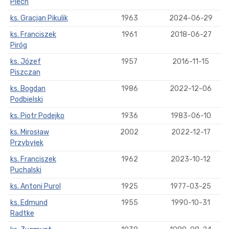
Piech
ks. Gracjan Pikulik
1963
2024-06-29
ks. Franciszek
1961
2018-06-27
Piróg
ks. Józef
1957
2016-11-15
Piszczan
ks. Bogdan
1986
2022-12-06
Podbielski
ks. Piotr Podejko
1936
1983-06-10
ks. Mirosław
2002
2022-12-17
Przybyłek
ks. Franciszek
1962
2023-10-12
Puchalski
ks. Antoni Purol
1925
1977-03-25
ks. Edmund
1955
1990-10-31
Radtke