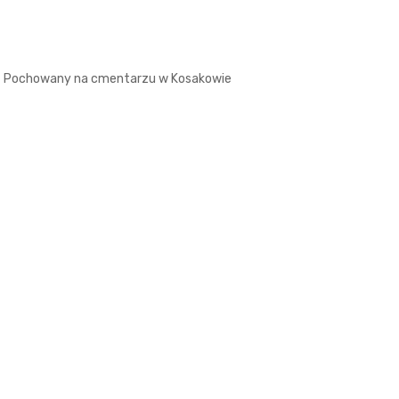
Pochowany na cmentarzu w Kosakowie