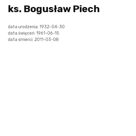
ks. Bogusław Piech
data urodzenia: 1932-04-30
data święceń: 1961-06-15
data śmierci: 2011-03-08