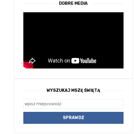
DOBRE MEDIA
WYSZUKAJ MSZĘ ŚWIĘTĄ