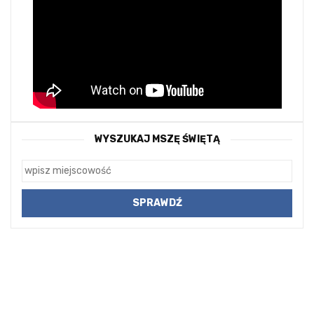
WYSZUKAJ MSZĘ ŚWIĘTĄ