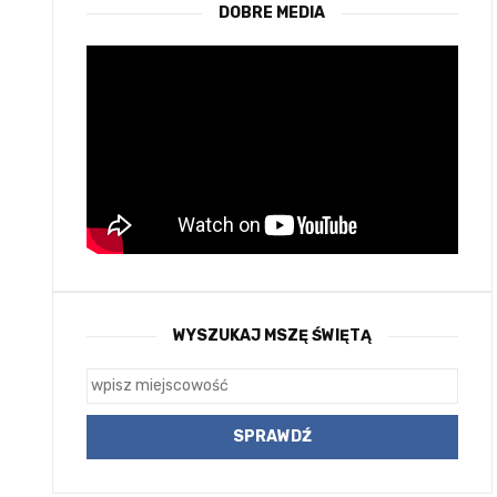
DOBRE MEDIA
WYSZUKAJ MSZĘ ŚWIĘTĄ