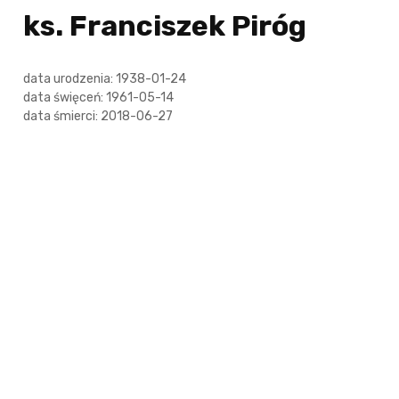
ks. Franciszek Piróg
data urodzenia: 1938-01-24
data święceń: 1961-05-14
data śmierci: 2018-06-27