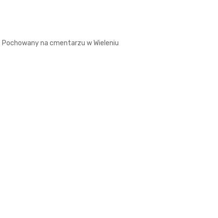
Pochowany na cmentarzu w Wieleniu