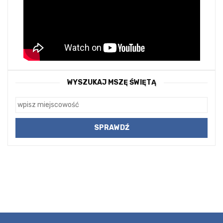
WYSZUKAJ MSZĘ ŚWIĘTĄ