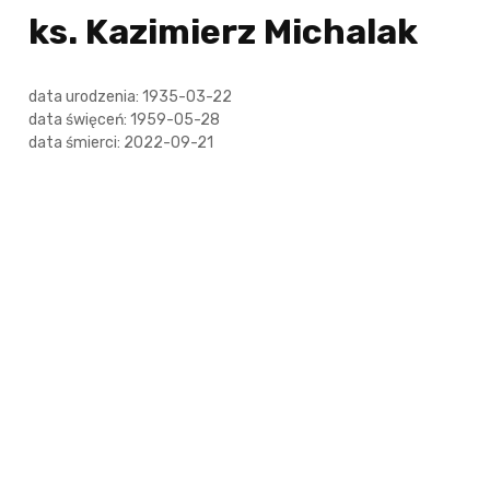
ks. Kazimierz Michalak
data urodzenia: 1935-03-22
data święceń: 1959-05-28
data śmierci: 2022-09-21