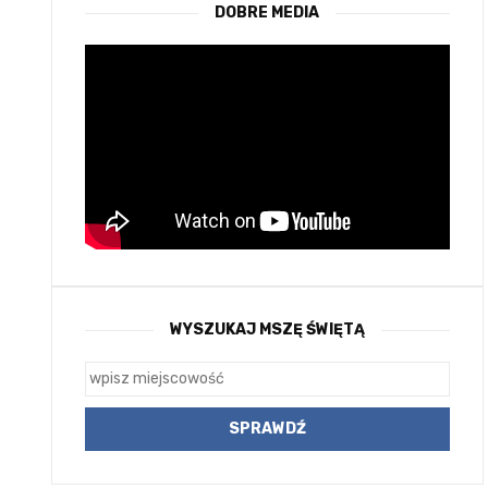
DOBRE MEDIA
WYSZUKAJ MSZĘ ŚWIĘTĄ