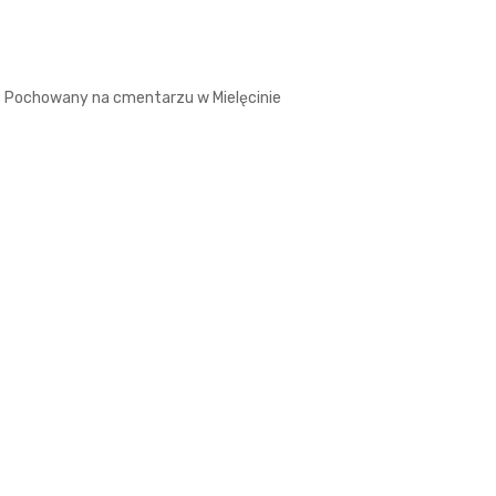
Pochowany na cmentarzu w Mielęcinie