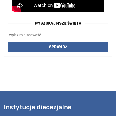
WYSZUKAJ MSZĘ ŚWIĘTĄ
Instytucje diecezjalne