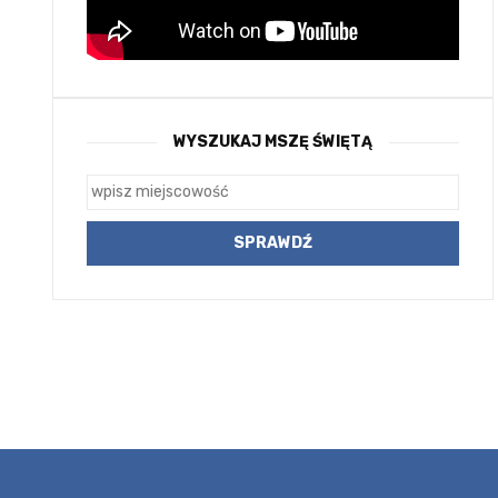
WYSZUKAJ MSZĘ ŚWIĘTĄ