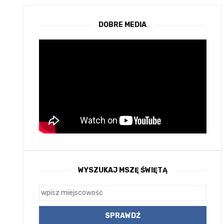
DOBRE MEDIA
WYSZUKAJ MSZĘ ŚWIĘTĄ