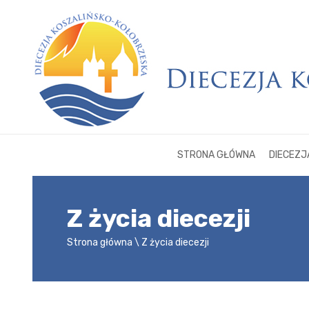
STRONA GŁÓWNA
DIECEZJ
Z życia diecezji
Strona główna
Z życia diecezji