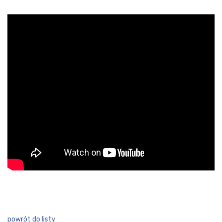
powrót do listy