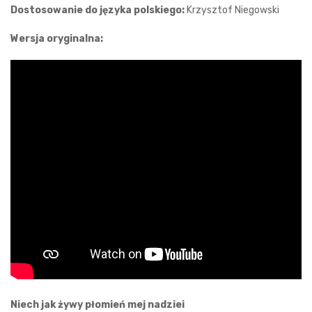
Dostosowanie do języka polskiego:
Krzysztof Niegowski
Wersja oryginalna:
Niech jak żywy płomień mej nadziei