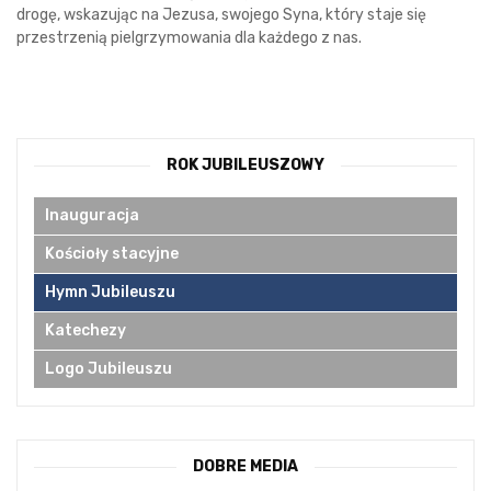
drogę, wskazując na Jezusa, swojego Syna, który staje się
przestrzenią pielgrzymowania dla każdego z nas.
ROK JUBILEUSZOWY
Inauguracja
Kościoły stacyjne
Hymn Jubileuszu
Katechezy
Logo Jubileuszu
DOBRE MEDIA