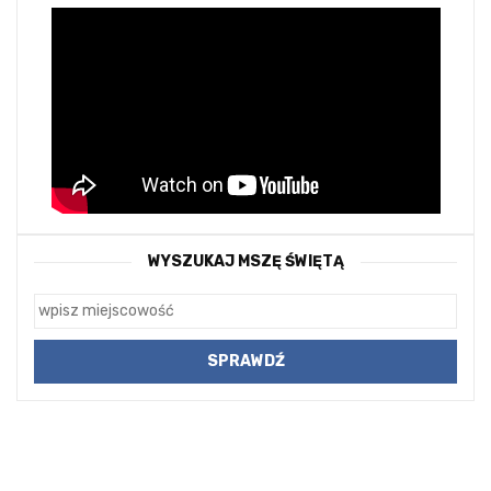
WYSZUKAJ MSZĘ ŚWIĘTĄ