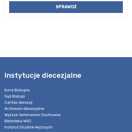
Instytucje diecezjalne
Kuria Biskupia
Sąd Biskupi
Caritas diecezji
Archiwum diecezjalne
Wyższe Seminarium Duchowne
Biblioteka WSD
Instytut Studiów Wyższych