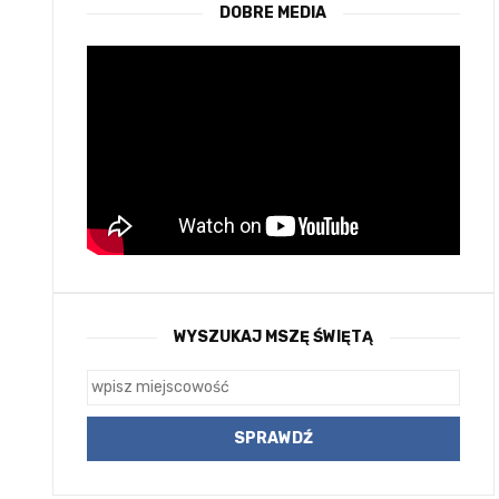
DOBRE MEDIA
WYSZUKAJ MSZĘ ŚWIĘTĄ