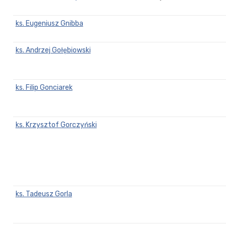
ks. Eugeniusz Gnibba
ks. Andrzej Gołębiowski
ks. Filip Gonciarek
ks. Krzysztof Gorczyński
ks. Tadeusz Gorla