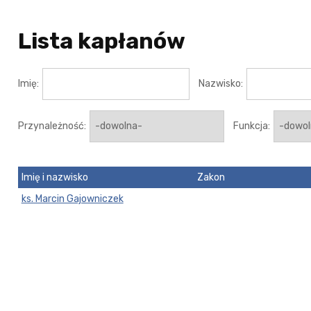
Lista kapłanów
Imię:
Nazwisko:
Przynależność:
Funkcja:
Imię i nazwisko
Zakon
ks. Marcin Gajowniczek