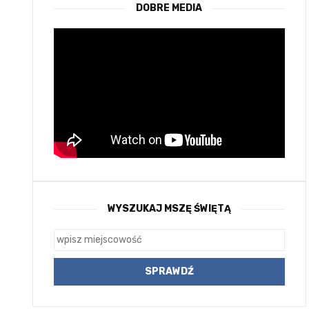
DOBRE MEDIA
WYSZUKAJ MSZĘ ŚWIĘTĄ