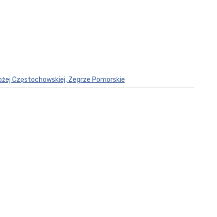
ożej Częstochowskiej, Zegrze Pomorskie