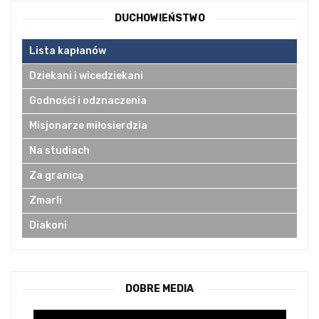
DUCHOWIEŃSTWO
Lista kapłanów
Dziekani i wicedziekani
Godności i odznaczenia
Misjonarze miłosierdzia
Na studiach
Za granicą
Zmarli
Diakoni
DOBRE MEDIA