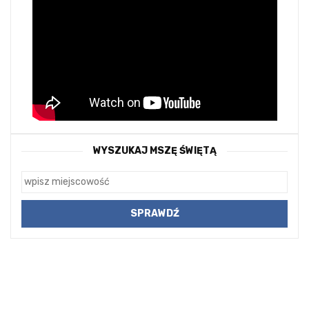
WYSZUKAJ MSZĘ ŚWIĘTĄ