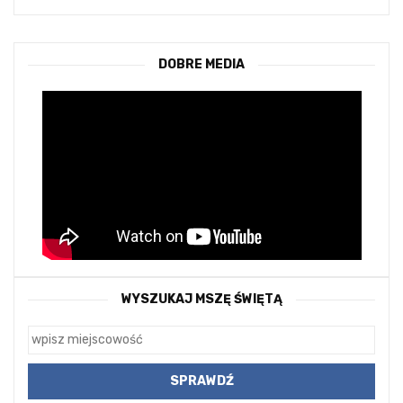
DOBRE MEDIA
WYSZUKAJ MSZĘ ŚWIĘTĄ