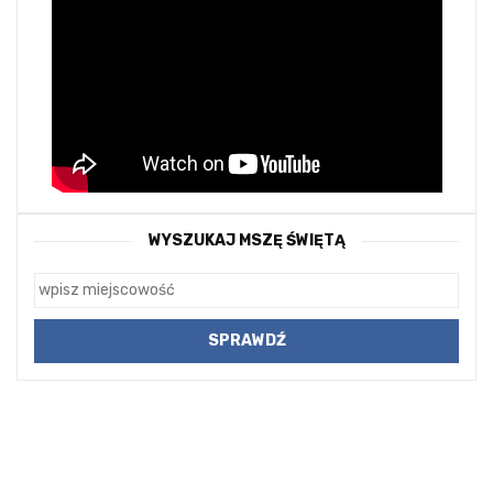
WYSZUKAJ MSZĘ ŚWIĘTĄ