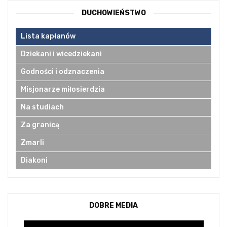
DUCHOWIEŃSTWO
Lista kapłanów
Dziekani i wicedziekani
Godności i odznaczenia
Misjonarze miłosierdzia
Na studiach
Za granicą
Zmarli
Diakoni
DOBRE MEDIA