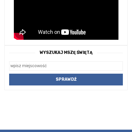
WYSZUKAJ MSZĘ ŚWIĘTĄ