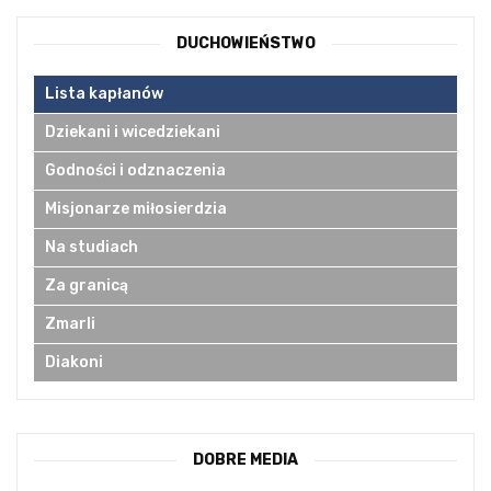
DUCHOWIEŃSTWO
Lista kapłanów
Dziekani i wicedziekani
Godności i odznaczenia
Misjonarze miłosierdzia
Na studiach
Za granicą
Zmarli
Diakoni
DOBRE MEDIA