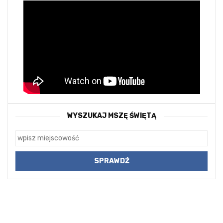
WYSZUKAJ MSZĘ ŚWIĘTĄ