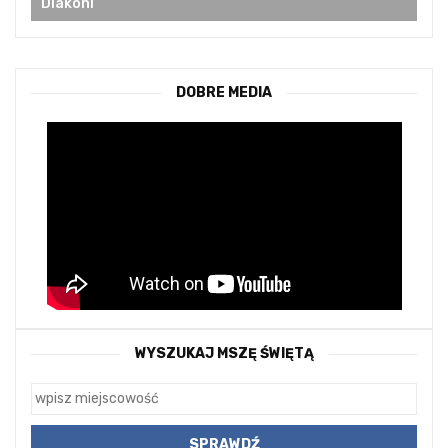
Diakoni
DOBRE MEDIA
WYSZUKAJ MSZĘ ŚWIĘTĄ