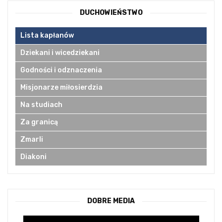
DUCHOWIEŃSTWO
Lista kapłanów
Dziekani i wicedziekani
Godności i odznaczenia
Misjonarze miłosierdzia
Na studiach
Za granicą
Zmarli
Diakoni
DOBRE MEDIA