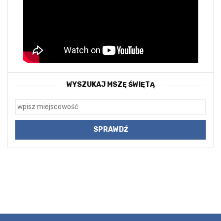
WYSZUKAJ MSZĘ ŚWIĘTĄ