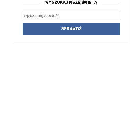
WYSZUKAJ MSZĘ ŚWIĘTĄ