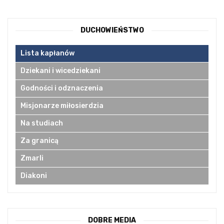
DUCHOWIEŃSTWO
Lista kapłanów
Dziekani i wicedziekani
Godności i odznaczenia
Misjonarze miłosierdzia
Na studiach
Za granicą
Zmarli
Diakoni
DOBRE MEDIA