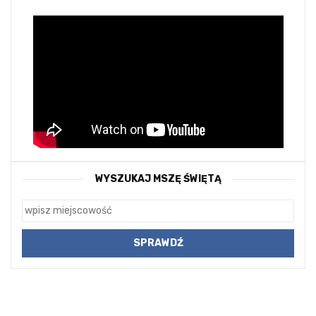
WYSZUKAJ MSZĘ ŚWIĘTĄ