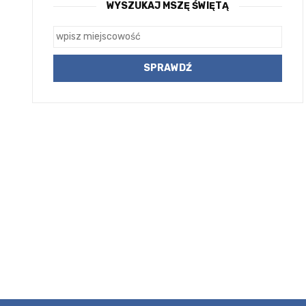
WYSZUKAJ MSZĘ ŚWIĘTĄ