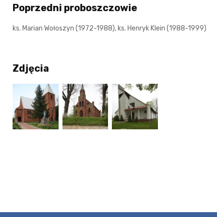
Poprzedni proboszczowie
ks. Marian Wołoszyn (1972-1988), ks. Henryk Klein (1988-1999)
Zdjęcia