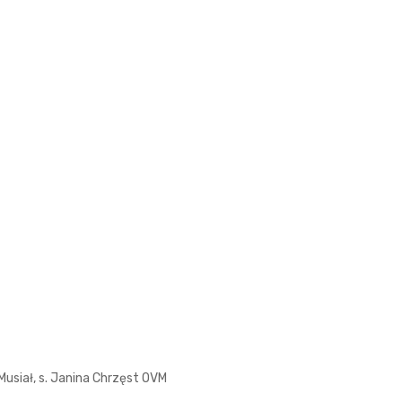
Musiał, s. Janina Chrzęst OVM