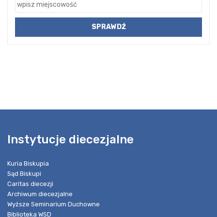
Instytucje diecezjalne
Kuria Biskupia
Sąd Biskupi
Caritas diecezji
Archiwum diecezjalne
Wyższe Seminarium Duchowne
Biblioteka WSD