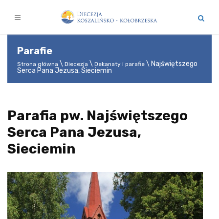
Parafie
Najświętszego
Strona główna
Diecezja
Dekanaty i parafie
Serca Pana Jezusa, Sieciemin
Parafia pw. Najświętszego
Serca Pana Jezusa,
Sieciemin