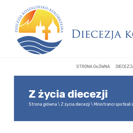
STRONA GŁÓWNA
DIECEZJ
Z życia diecezji
Strona główna
Z życia diecezji
Ministranci spotkali