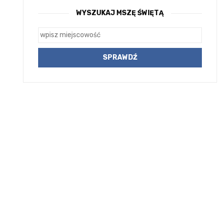
WYSZUKAJ MSZĘ ŚWIĘTĄ