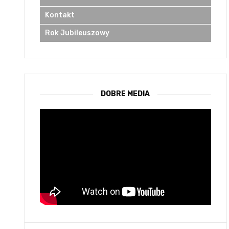
Kontakt
Rok Jubileuszowy
DOBRE MEDIA