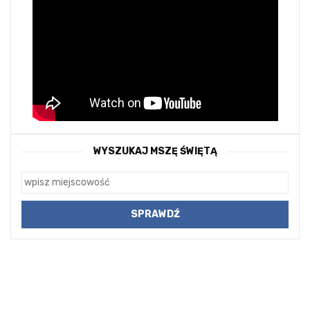
WYSZUKAJ MSZĘ ŚWIĘTĄ