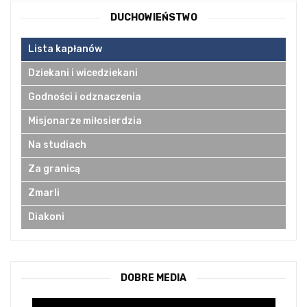
DUCHOWIEŃSTWO
Lista kapłanów
Dziekani i wicedziekani
Godności i odznaczenia
Misjonarze miłosierdzia
Na studiach
Za granicą
Zmarli
Diakoni
DOBRE MEDIA