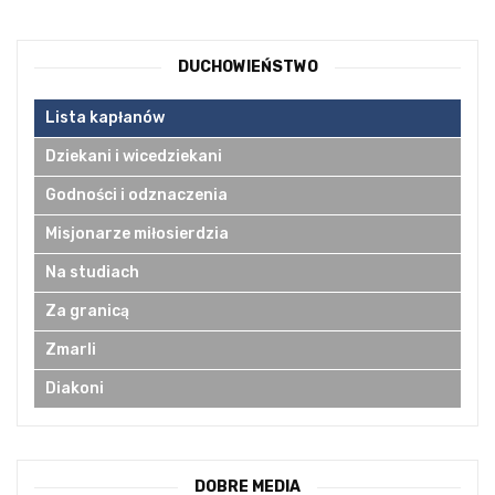
DUCHOWIEŃSTWO
Lista kapłanów
Dziekani i wicedziekani
Godności i odznaczenia
Misjonarze miłosierdzia
Na studiach
Za granicą
Zmarli
Diakoni
DOBRE MEDIA