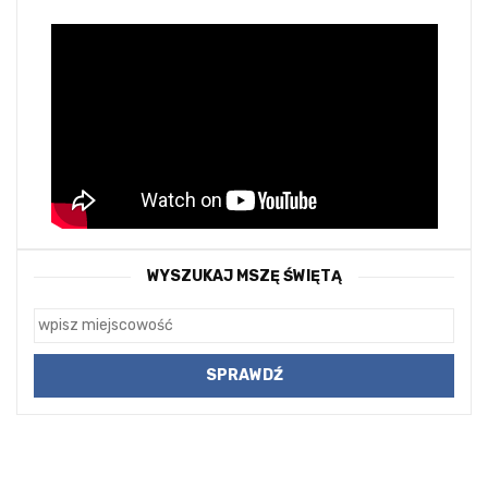
WYSZUKAJ MSZĘ ŚWIĘTĄ