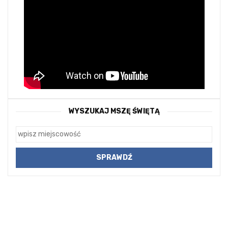
WYSZUKAJ MSZĘ ŚWIĘTĄ