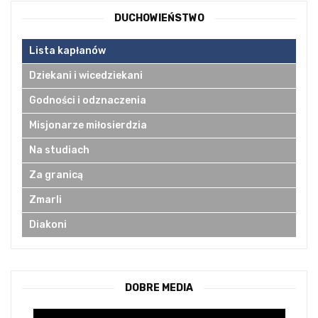
DUCHOWIEŃSTWO
Lista kapłanów
Dziekani i wicedziekani
Godności i odznaczenia
Misjonarze miłosierdzia
Na studiach
Za granicą
Zmarli
Diakoni
DOBRE MEDIA