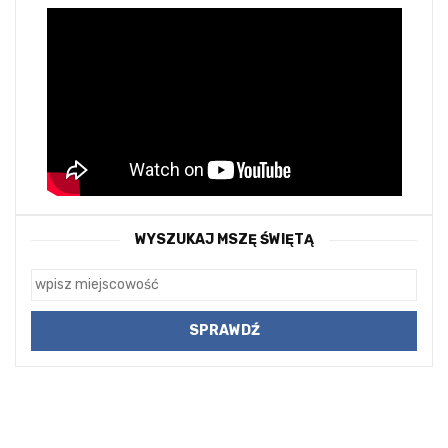
WYSZUKAJ MSZĘ ŚWIĘTĄ