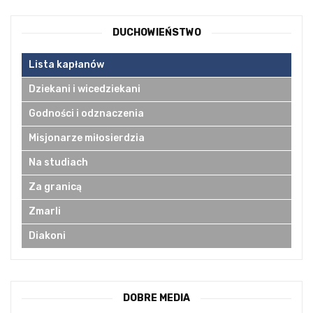
DUCHOWIEŃSTWO
Lista kapłanów
Dziekani i wicedziekani
Godności i odznaczenia
Misjonarze miłosierdzia
Na studiach
Za granicą
Zmarli
Diakoni
DOBRE MEDIA