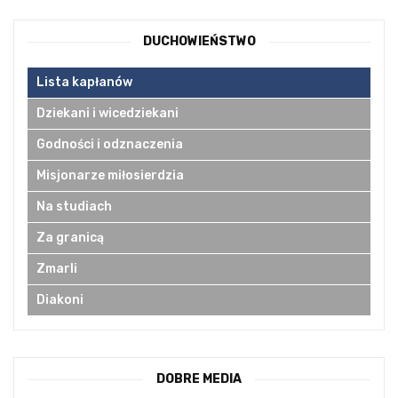
DUCHOWIEŃSTWO
Lista kapłanów
Dziekani i wicedziekani
Godności i odznaczenia
Misjonarze miłosierdzia
Na studiach
Za granicą
Zmarli
Diakoni
DOBRE MEDIA