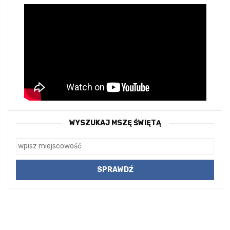
WYSZUKAJ MSZĘ ŚWIĘTĄ