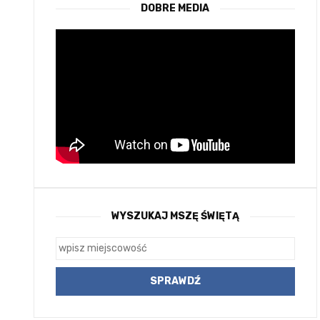
DOBRE MEDIA
WYSZUKAJ MSZĘ ŚWIĘTĄ