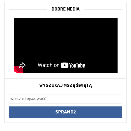
DOBRE MEDIA
WYSZUKAJ MSZĘ ŚWIĘTĄ