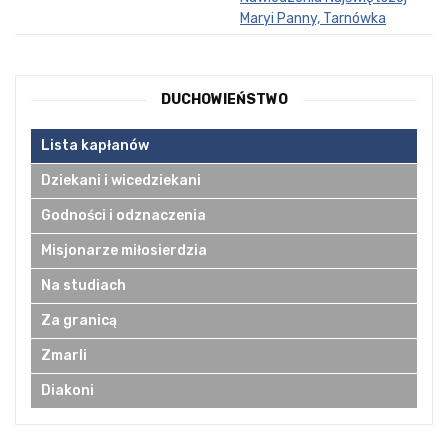
Maryi Panny, Tarnówka
DUCHOWIEŃSTWO
Lista kapłanów
Dziekani i wicedziekani
Godności i odznaczenia
Misjonarze miłosierdzia
Na studiach
Za granicą
Zmarli
Diakoni