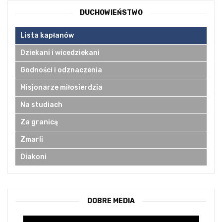
DUCHOWIEŃSTWO
Lista kapłanów
Dziekani i wicedziekani
Godności i odznaczenia
Misjonarze miłosierdzia
Na studiach
Za granicą
Zmarli
Diakoni
DOBRE MEDIA