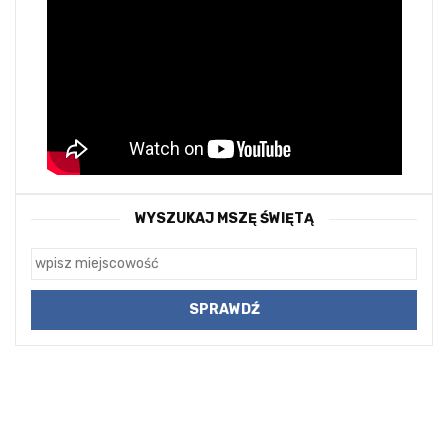
WYSZUKAJ MSZĘ ŚWIĘTĄ