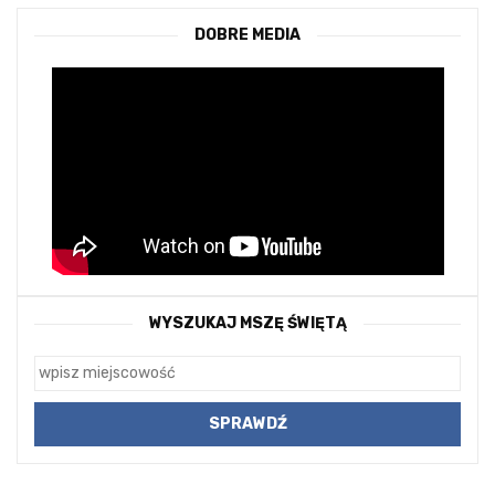
DOBRE MEDIA
WYSZUKAJ MSZĘ ŚWIĘTĄ