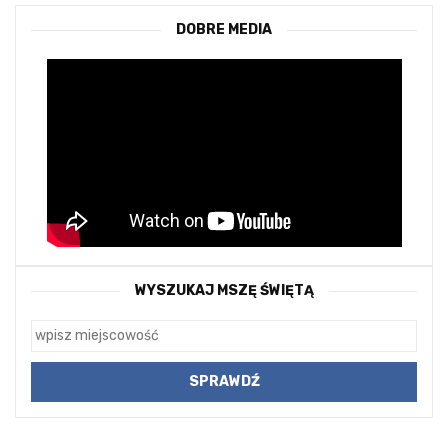
DOBRE MEDIA
WYSZUKAJ MSZĘ ŚWIĘTĄ