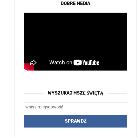
DOBRE MEDIA
WYSZUKAJ MSZĘ ŚWIĘTĄ