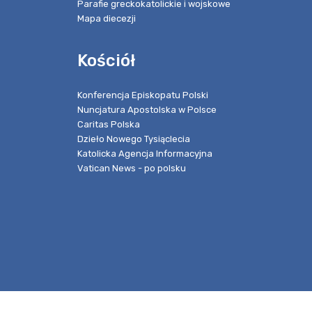
Parafie greckokatolickie i wojskowe
Mapa diecezji
Kościół
Konferencja Episkopatu Polski
Nuncjatura Apostolska w Polsce
Caritas Polska
Dzieło Nowego Tysiąclecia
Katolicka Agencja Informacyjna
Vatican News - po polsku