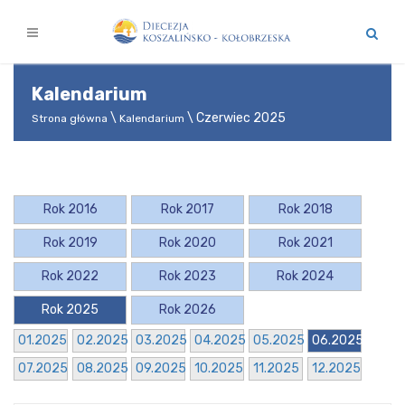
Kalendarium
\ Czerwiec 2025
Strona główna
Kalendarium
Rok 2016
Rok 2017
Rok 2018
Rok 2019
Rok 2020
Rok 2021
Rok 2022
Rok 2023
Rok 2024
Rok 2025
Rok 2026
01.2025
02.2025
03.2025
04.2025
05.2025
06.2025
07.2025
08.2025
09.2025
10.2025
11.2025
12.2025