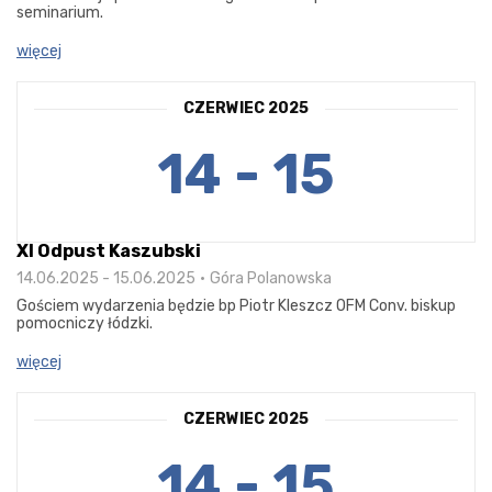
seminarium.
więcej
CZERWIEC 2025
14 - 15
XI Odpust Kaszubski
14.06.2025 - 15.06.2025
Góra Polanowska
Gościem wydarzenia będzie bp Piotr Kleszcz OFM Conv. biskup
pomocniczy łódzki.
więcej
CZERWIEC 2025
14 - 15