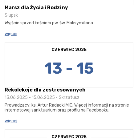
Marsz dla Życia i Rodziny
Słupsk
Wyjście sprzed kościoła pw. św. Maksymiliana.
więcej
CZERWIEC 2025
13 - 15
Rekolekcje dla zestresowanych
13.06.2025 - 15.06.2025
Skrzatusz
Prowadzący: ks. Artur Radacki MIC. Więcej informacji na stronie
internetowej sanktuarium oraz profilu na Facebooku.
więcej
CZERWIEC 2025