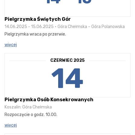
Pielgrzymka Świętych Gór
14.06.2025 - 15.06.2025
Góra Chełmska – Góra Polanowska
Pielgrzymka wraca po przerwie.
więcej
CZERWIEC 2025
14
Pielgrzymka Osób Konsekrowanych
Koszalin: Góra Chełmska
Rozpoczęcie o godz. 10.00.
więcej