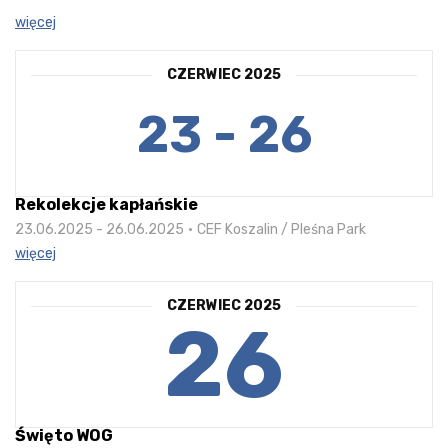
więcej
CZERWIEC 2025
23 - 26
Rekolekcje kapłańskie
23.06.2025 - 26.06.2025
CEF Koszalin / Pleśna Park
więcej
CZERWIEC 2025
26
Święto WOG