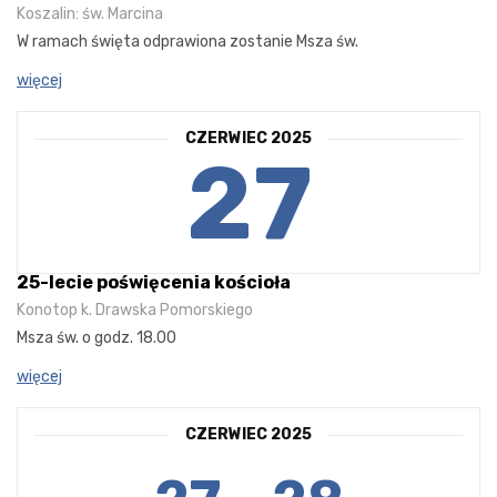
Koszalin: św. Marcina
W ramach święta odprawiona zostanie Msza św.
więcej
CZERWIEC 2025
27
25-lecie poświęcenia kościoła
Konotop k. Drawska Pomorskiego
Msza św. o godz. 18.00
więcej
CZERWIEC 2025