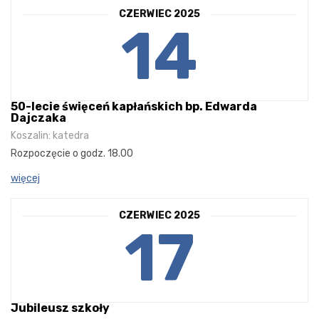
CZERWIEC 2025
14
50-lecie święceń kapłańskich bp. Edwarda
Dajczaka
Koszalin: katedra
Rozpoczęcie o godz. 18.00
więcej
CZERWIEC 2025
17
Jubileusz szkoły