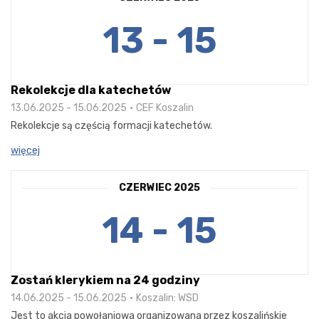
13 - 15
Rekolekcje dla katechetów
13.06.2025 - 15.06.2025
CEF Koszalin
Rekolekcje są częścią formacji katechetów.
więcej
CZERWIEC 2025
14 - 15
Zostań klerykiem na 24 godziny
14.06.2025 - 15.06.2025
Koszalin: WSD
Jest to akcja powołaniowa organizowana przez koszalińskie