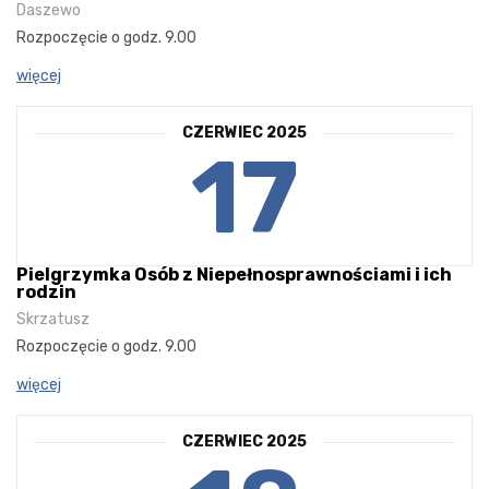
Daszewo
Rozpoczęcie o godz. 9.00
więcej
CZERWIEC 2025
17
Pielgrzymka Osób z Niepełnosprawnościami i ich
rodzin
Skrzatusz
Rozpoczęcie o godz. 9.00
więcej
CZERWIEC 2025