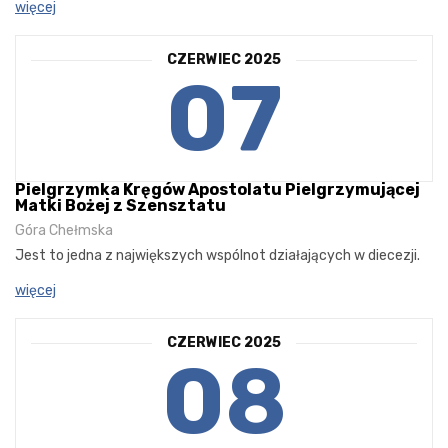
więcej
CZERWIEC 2025
07
Pielgrzymka Kręgów Apostolatu Pielgrzymującej
Matki Bożej z Szensztatu
Góra Chełmska
Jest to jedna z największych wspólnot działających w diecezji.
więcej
CZERWIEC 2025
08