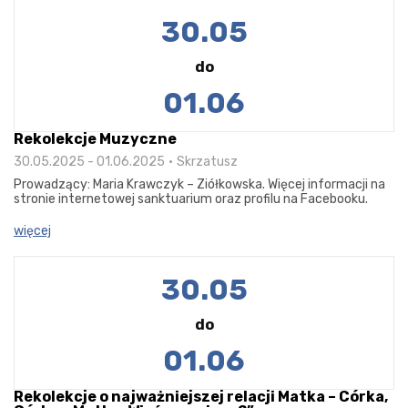
30.05
do
01.06
Rekolekcje Muzyczne
30.05.2025 - 01.06.2025
Skrzatusz
Prowadzący: Maria Krawczyk – Ziółkowska. Więcej informacji na
stronie internetowej sanktuarium oraz profilu na Facebooku.
więcej
30.05
do
01.06
Rekolekcje o najważniejszej relacji Matka – Córka,