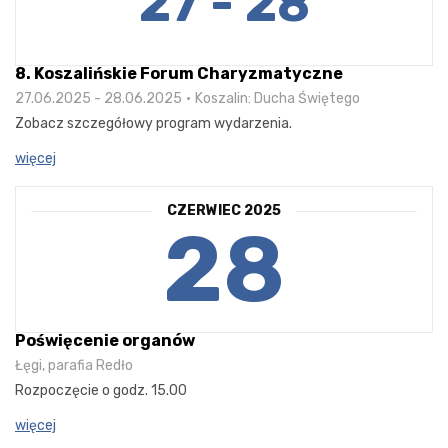
27 - 28
8. Koszalińskie Forum Charyzmatyczne
27.06.2025 - 28.06.2025
Koszalin: Ducha Świętego
Zobacz szczegółowy program wydarzenia.
więcej
CZERWIEC 2025
28
Poświęcenie organów
Łęgi, parafia Redło
Rozpoczęcie o godz. 15.00
więcej