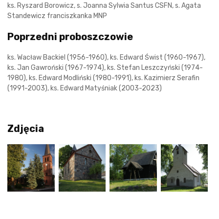
ks. Ryszard Borowicz, s. Joanna Sylwia Santus CSFN, s. Agata
Standewicz franciszkanka MNP
Poprzedni proboszczowie
ks. Wacław Backiel (1956-1960), ks. Edward Świst (1960-1967),
ks. Jan Gawroński (1967-1974), ks. Stefan Leszczyński (1974-
1980), ks. Edward Modliński (1980-1991), ks. Kazimierz Serafin
(1991-2003), ks. Edward Matyśniak (2003-2023)
Zdjęcia