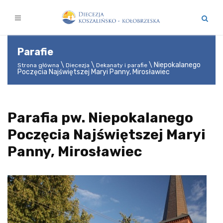
Parafie
Niepokalanego
Strona główna
Diecezja
Dekanaty i parafie
Poczęcia Najświętszej Maryi Panny, Mirosławiec
Parafia pw. Niepokalanego
Poczęcia Najświętszej Maryi
Panny, Mirosławiec