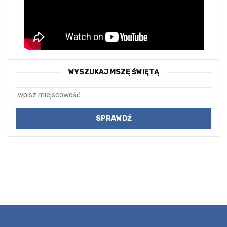
WYSZUKAJ MSZĘ ŚWIĘTĄ