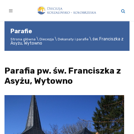
Parafie
św. Franciszka z
Strona główna
Diecezja
Dekanaty i parafie
Asyżu, Wytowno
Parafia pw. św. Franciszka z
Asyżu, Wytowno