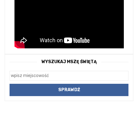
WYSZUKAJ MSZĘ ŚWIĘTĄ