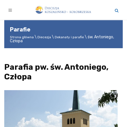
Parafie
św. Antoniego,
Strona główna
Diecezja
Dekanaty i parafie
Człopa
Parafia pw. św. Antoniego,
Człopa